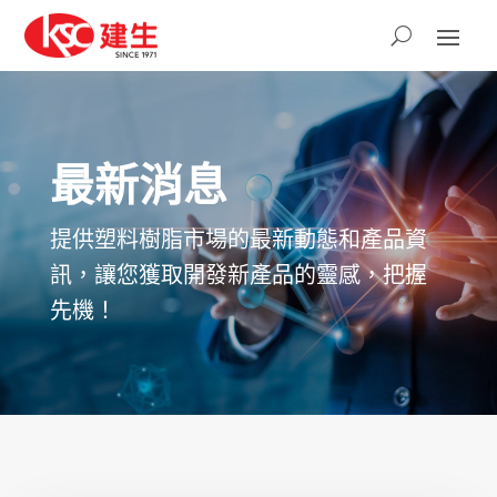
最新消息
提供塑料樹脂市場的最新動態和產品資
訊，讓您獲取開發新產品的靈感，把握
先機！