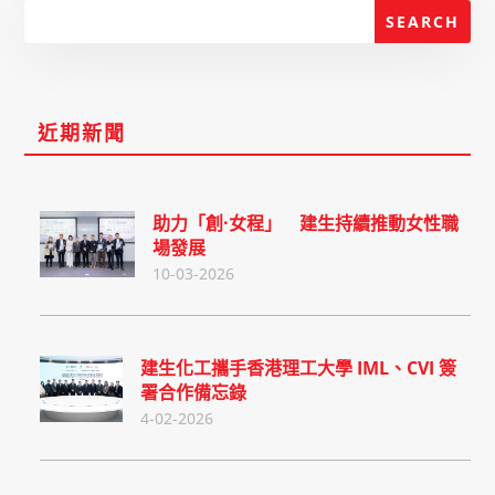
近期新聞
助力「創·女程」 建生持續推動女性職
場發展
10-03-2026
建生化工攜手香港理工大學 IML、CVI 簽
署合作備忘錄
4-02-2026