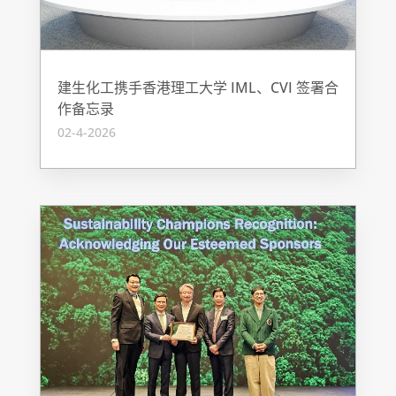
建生化工携手香港理工大学 IML、CVI 签署合
作备忘录
02-4-2026