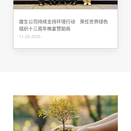
建生公司持续支持环境行动 荣任世界绿色
组织十三周年晚宴赞助商
11-25-2025