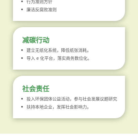
行为准则方针
廉洁反腐败准则
减碳行动
建立无纸化系统，降低纸张消耗。
导入 e 化平台，落实商务数位化。
社会责任
投入环保团体公益活动，参与社会发展议题研究
扶持本地企业，发挥社会影响力。