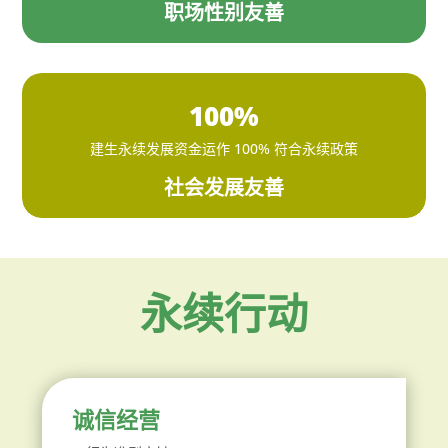
职场性别友善
100%
建生永续发展资金运作 100% 符合永续政策
社会发展友善
永续行动
诚信经营