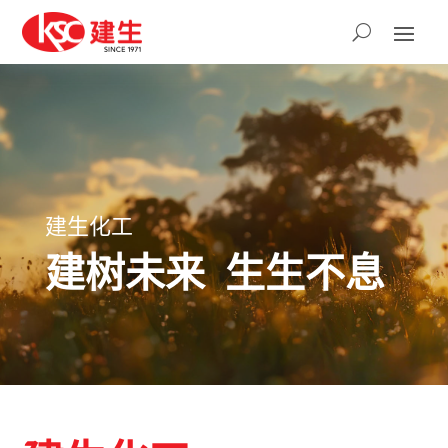
建生化工
建树未来 生生不息