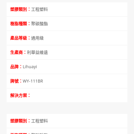
工程塑料
聚碳酸酯
通用級
利華益維遠
Lihuayi
WY-111BR
工程塑料