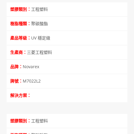
工程塑料
聚碳酸酯
UV 穩定級
三菱工程塑料
Novarex
M7022L2
工程塑料