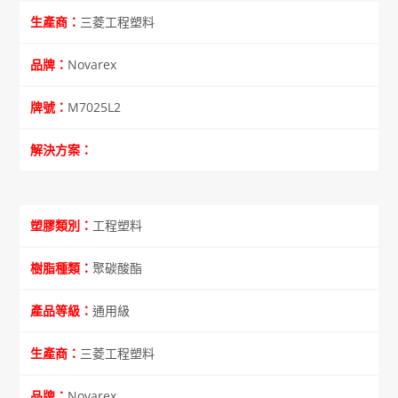
三菱工程塑料
Novarex
M7025L2
工程塑料
聚碳酸酯
通用級
三菱工程塑料
Novarex