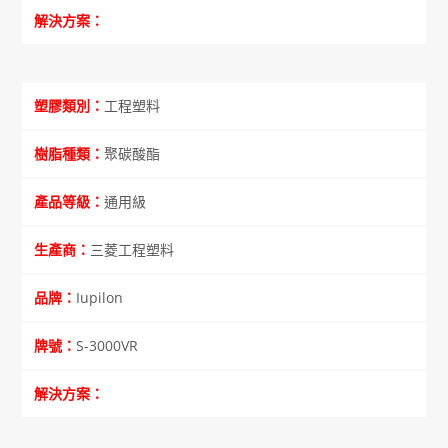
工程塑料
聚碳酸酯
通用級
三菱工程塑料
Iupilon
S-3000VR