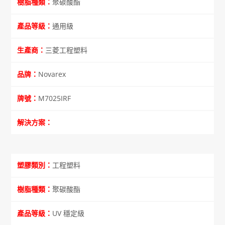
聚碳酸酯
通用級
三菱工程塑料
Novarex
M7025IRF
工程塑料
聚碳酸酯
UV 穩定級