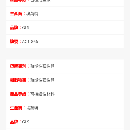
埃萬特
GLS
AC1-866
熱塑性彈性體
熱塑性彈性體
可持續性材料
埃萬特
GLS