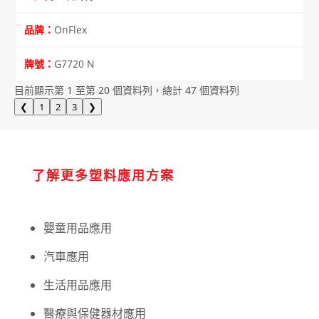
OnFlex
G7720 N
目前顯示第 1 至第 20 個資料列，總計 47 個資料列
❮
1
2
3
❯
了解更多塑料應用方案
嬰童用品應用
汽車應用
生活用品應用
醫療與保健器材應用