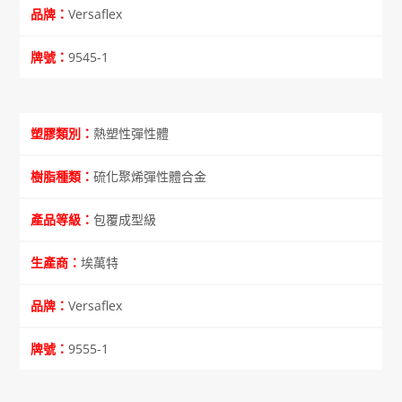
Versaflex
9545-1
熱塑性彈性體
硫化聚烯彈性體合金
包覆成型級
埃萬特
Versaflex
9555-1