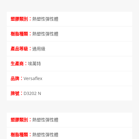
熱塑性彈性體
熱塑性彈性體
通用級
埃萬特
Versaflex
D3202 N
熱塑性彈性體
熱塑性彈性體