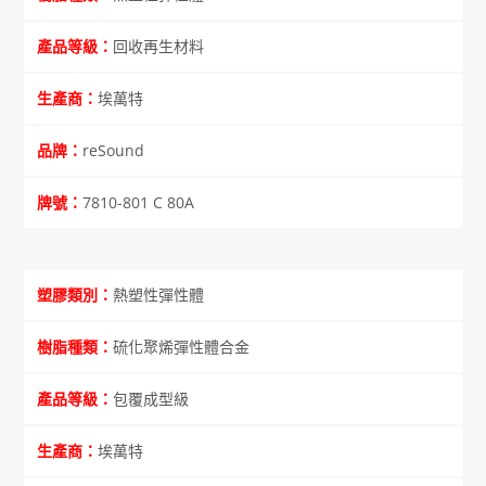
回收再生材料
埃萬特
reSound
7810-801 C 80A
熱塑性彈性體
硫化聚烯彈性體合金
包覆成型級
埃萬特