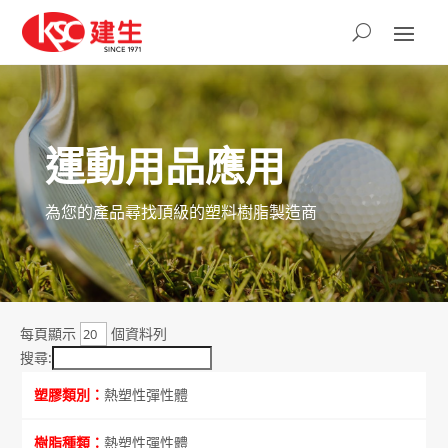
運動用品應用
為您的產品尋找頂級的塑料樹脂製造商
每頁顯示
個資料列
搜尋:
熱塑性彈性體
熱塑性彈性體