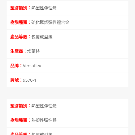
熱塑性彈性體
硫化聚烯彈性體合金
包覆成型級
埃萬特
Versaflex
9570-1
熱塑性彈性體
熱塑性彈性體
包覆成型級