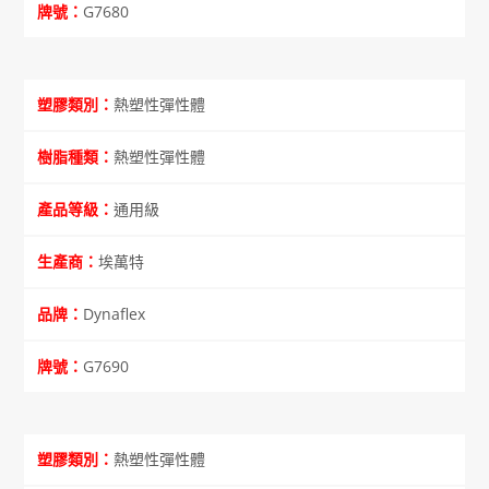
G7680
熱塑性彈性體
熱塑性彈性體
通用級
埃萬特
Dynaflex
G7690
熱塑性彈性體