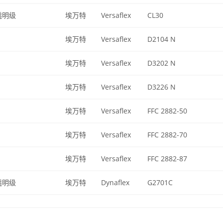
透明级
埃万特
Versaflex
CL30
埃万特
Versaflex
D2104 N
埃万特
Versaflex
D3202 N
埃万特
Versaflex
D3226 N
埃万特
Versaflex
FFC 2882-50
埃万特
Versaflex
FFC 2882-70
埃万特
Versaflex
FFC 2882-87
透明级
埃万特
Dynaflex
G2701C