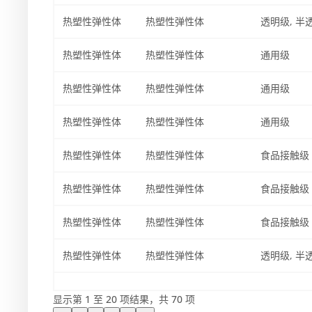
热塑性弹性体
热塑性弹性体
透明级, 半
热塑性弹性体
热塑性弹性体
通用级
热塑性弹性体
热塑性弹性体
通用级
热塑性弹性体
热塑性弹性体
通用级
热塑性弹性体
热塑性弹性体
食品接触级
热塑性弹性体
热塑性弹性体
食品接触级
热塑性弹性体
热塑性弹性体
食品接触级
热塑性弹性体
热塑性弹性体
透明级, 半
显示第 1 至 20 项结果，共 70 项