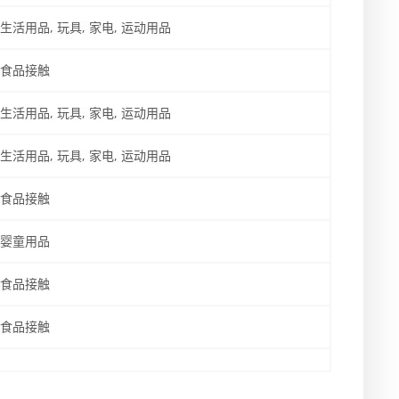
生活用品, 玩具, 家电, 运动用品
食品接触
生活用品, 玩具, 家电, 运动用品
生活用品, 玩具, 家电, 运动用品
食品接触
婴童用品
食品接触
食品接触