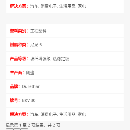
汽车, 消费电子, 生活用品, 家电
工程塑料
尼龙 6
玻纤增强级, 热稳定级
朗盛
Durethan
BKV 30
汽车, 消费电子, 生活用品, 家电
显示第 1 至 2 项结果，共 2 项