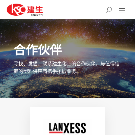
合作伙伴
寻找、发掘、联系建生化工的合作伙伴，与值得信
赖的塑料供应商携手拓展业务。