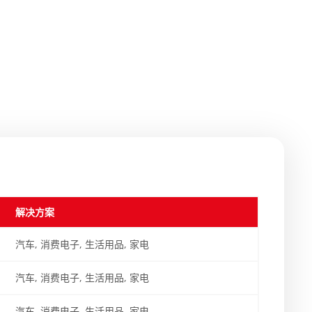
解决方案
汽车, 消费电子, 生活用品, 家电
汽车, 消费电子, 生活用品, 家电
汽车, 消费电子, 生活用品, 家电