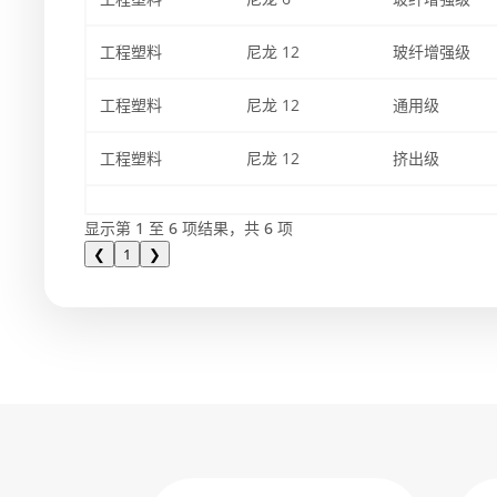
工程塑料
尼龙 12
玻纤增强级
工程塑料
尼龙 12
通用级
工程塑料
尼龙 12
挤出级
显示第 1 至 6 项结果，共 6 项
❮
1
❯