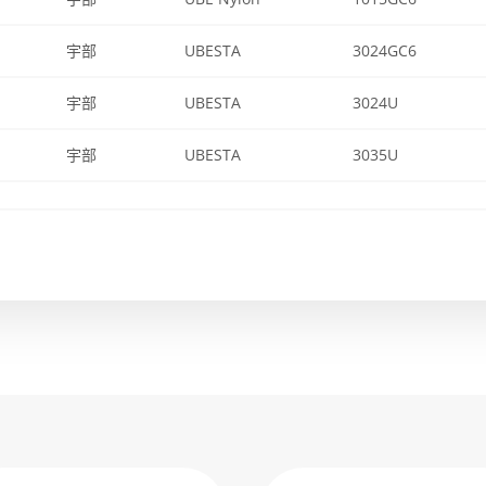
宇部
UBESTA
3024GC6
宇部
UBESTA
3024U
宇部
UBESTA
3035U