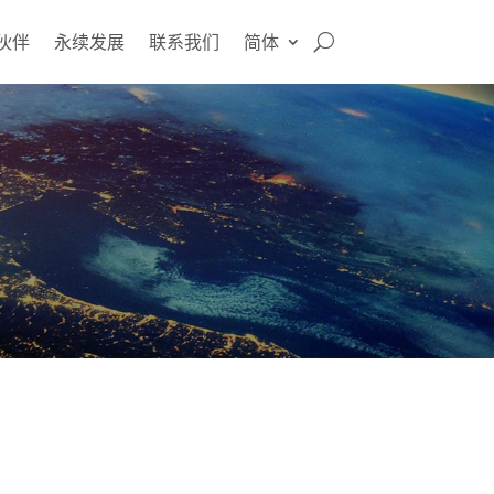
伙伴
永续发展
联系我们
简体