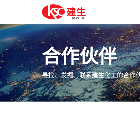
合作伙伴
寻找、发掘、联系建生化工的合作