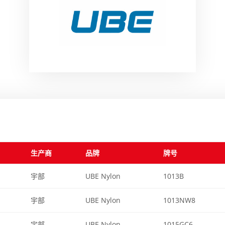
生产商
品牌
牌号
宇部
UBE Nylon
1013B
宇部
UBE Nylon
1013NW8
宇部
UBE Nylon
1015GC6