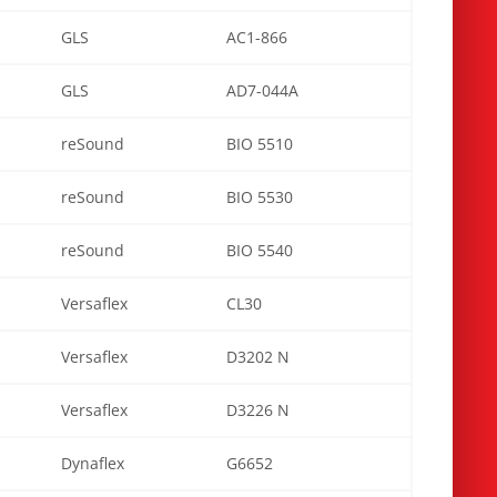
GLS
AC1-866
GLS
AD7-044A
reSound
BIO 5510
reSound
BIO 5530
reSound
BIO 5540
Versaflex
CL30
Versaflex
D3202 N
Versaflex
D3226 N
Dynaflex
G6652