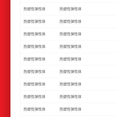
热塑性弹性体
热塑性弹性体
热塑性弹性体
热塑性弹性体
热塑性弹性体
热塑性弹性体
热塑性弹性体
热塑性弹性体
热塑性弹性体
热塑性弹性体
热塑性弹性体
热塑性弹性体
热塑性弹性体
热塑性弹性体
热塑性弹性体
热塑性弹性体
热塑性弹性体
热塑性弹性体