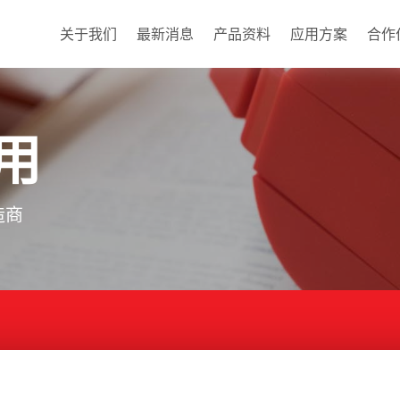
关于我们
最新消息
产品资料
应用方案
合作
用
造商