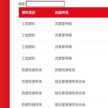
搜索:
塑料类别
树脂种类
工程塑料
共聚聚甲醛
工程塑料
共聚聚甲醛
工程塑料
共聚聚甲醛
工程塑料
共聚聚甲醛
热塑性弹性体
热塑性弹性体
热塑性弹性体
硫化聚烯弹性体合金
热塑性弹性体
硫化聚烯弹性体合金
热塑性弹性体
硫化聚烯弹性体合金