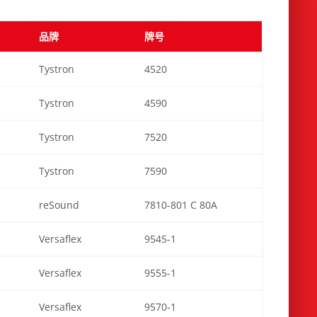
品牌
牌号
Tystron
4520
Tystron
4590
Tystron
7520
Tystron
7590
reSound
7810-801 C 80A
Versaflex
9545-1
Versaflex
9555-1
Versaflex
9570-1