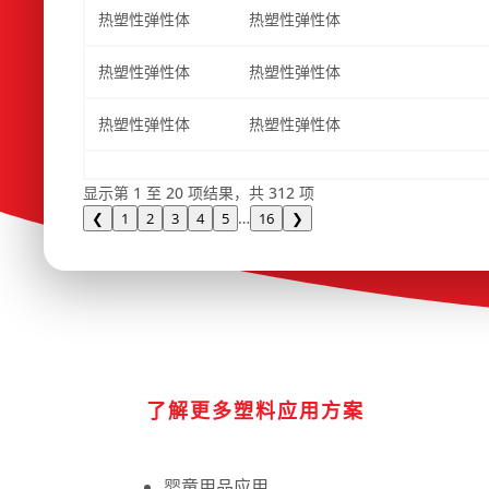
热塑性弹性体
热塑性弹性体
热塑性弹性体
热塑性弹性体
热塑性弹性体
热塑性弹性体
显示第 1 至 20 项结果，共 312 项
…
❮
1
2
3
4
5
16
❯
了解更多塑料应用方案
婴童用品应用