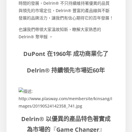
時間的發展，Delrin® 不只持續維持著優異的品質
與領先的市場定位，Delrin® 豐富的產品線與不斷
發展的品牌活力，讓我們有信心期待它的百年發展！
也讓我們帶領大家溫故知新，瞭解大家熟悉的
Delrin® 聚甲醛 。
DuPont 在1960年 成功商業化了
Delrin® 持續領先市場近60年
Delrin® 以優異的產品特色著實成
為市場的
『
Game Changer
』