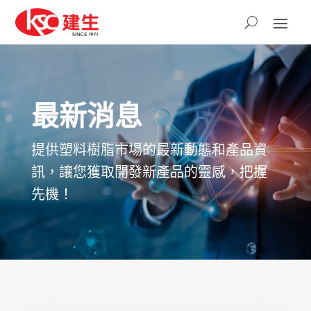
最新消息
提供塑料樹脂市場的最新動態和產品資
訊，讓您獲取開發新產品的靈感，把握
先機！