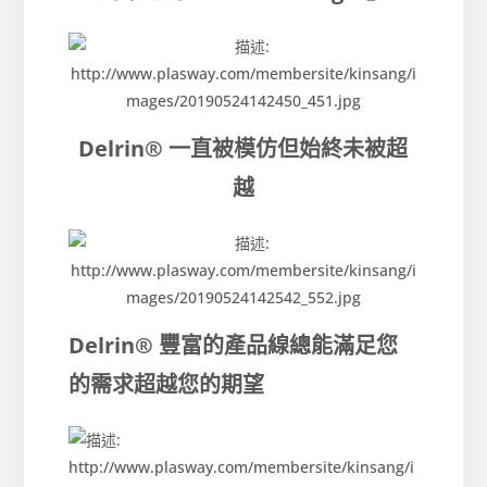
Delrin® 一直被模仿
但始終未被超
越
Delrin® 豐富的產品線
總能滿足您
的需求超越您的期望