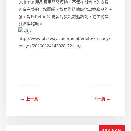
Delrin® 產品應用開發經驗，不僅在材料上的支援
更有完整的工程團隊，協助您持續優化專案產品的開
發，對於Delrin® 更多的資訊歡迎諮詢，建生將竭
誠提供服務。
←
上一頁
下一頁
→