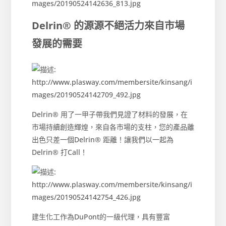
Delrin® 的源源不絕活力
來自市場
發展的需要
Delrin® 用了一甲子帶我們見證了材料的發展，在
市場持續創造輝煌，來自各市場的支柱，您的產品離
出色只差一個Delrin® 距離！讓我們以一起為
Delrin® 打Call！
建生化工作為DuPont的一級代理，具有豐富