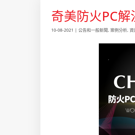
奇美防火PC解
10-08-2021
|
公告和一般新聞
,
案例分析
,
資