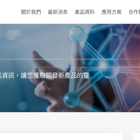
關於我們
最新消息
產品資料
應用方案
合作
品資訊，讓您獲取開發新產品的靈