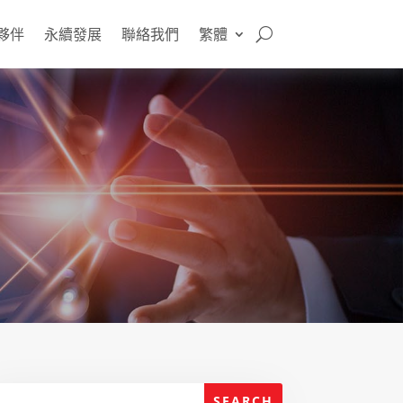
夥伴
永續發展
聯絡我們
繁體