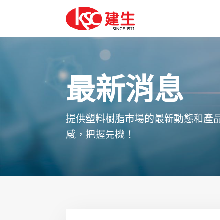
最新消息
提供塑料樹脂市場的最新動態和產
感，把握先機！