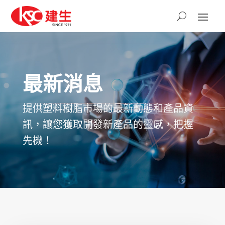
最新消息
提供塑料樹脂市場的最新動態和產品資
訊，讓您獲取開發新產品的靈感，把握
先機！